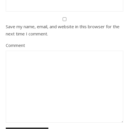
Save my name, email, and website in this browser for the
next time I comment.
Comment