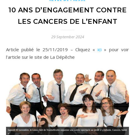
10 ANS D’ENGAGEMENT CONTRE
LES CANCERS DE L’ENFANT
29 September 2024
Article publié le 25/11/2019 – Cliquez «
i
ci
» pour voir
l’article sur le site de La Dépêche