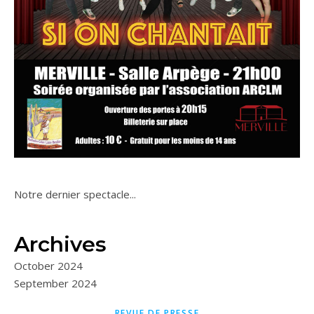
Notre dernier spectacle...
Archives
October 2024
September 2024
REVUE DE PRESSE