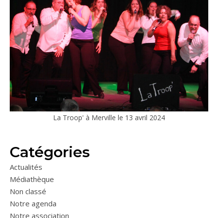
La Troop' à Merville le 13 avril 2024
Catégories
Actualités
Médiathèque
Non classé
Notre agenda
Notre association