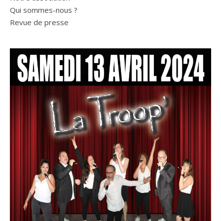
Qui sommes-nous ?
Revue de presse