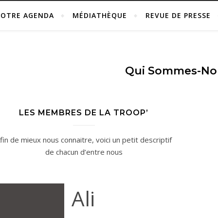
OTRE AGENDA
MÉDIATHÈQUE
REVUE DE PRESSE
Qui Sommes-No
LES MEMBRES DE LA TROOP’
fin de mieux nous connaitre, voici un petit descriptif
de chacun d’entre nous
Ali