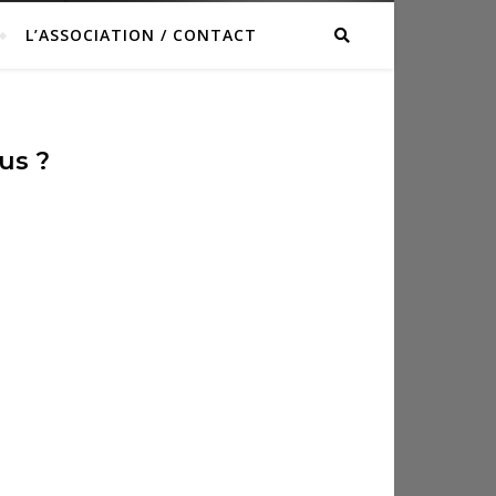
L’ASSOCIATION / CONTACT
us ?