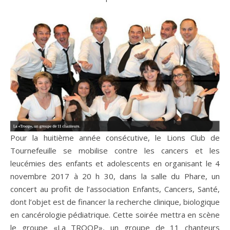
Pour la huitième année consécutive, le Lions Club de
Tournefeuille se mobilise contre les cancers et les
leucémies des enfants et adolescents en organisant le 4
novembre 2017 à 20 h 30, dans la salle du Phare, un
concert au profit de l’association Enfants, Cancers, Santé,
dont l’objet est de financer la recherche clinique, biologique
en cancérologie pédiatrique. Cette soirée mettra en scène
le groupe «La TROOP», un groupe de 11 chanteurs