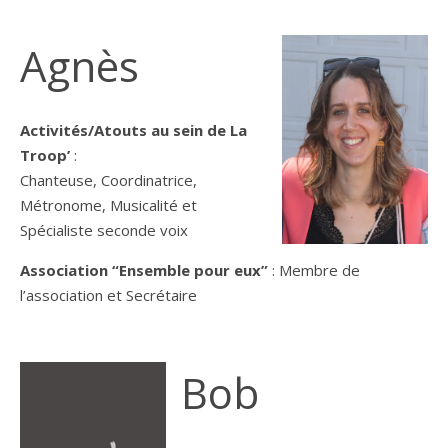
Agnès
Activités/Atouts au sein de La
Troop’
:
Chanteuse, Coordinatrice,
Métronome, Musicalité et
Spécialiste seconde voix
Association “Ensemble pour eux”
: Membre de
l’association et Secrétaire
Bob