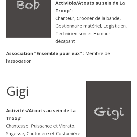
Activités/Atouts au sein de La
Troop’
:
Chanteur, Crooner de la bande,
Gestionnaire matériel, Logisticien,
Technicien son et Humour
décapant
Association “Ensemble pour eux”
: Membre de
l’association
Gigi
Activités/Atouts au sein de La
Troop’
:
Chanteuse, Puissance et Vibrato,
Sagesse, Couturière et Costumière