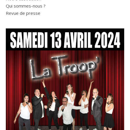
Qui sommes-nous ?
Revue de presse