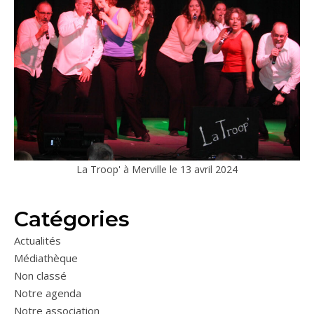
La Troop' à Merville le 13 avril 2024
Catégories
Actualités
Médiathèque
Non classé
Notre agenda
Notre association