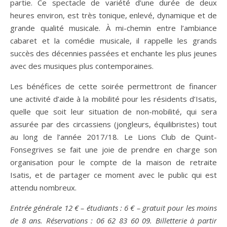
partie. Ce spectacle de variété d’une durée de deux
heures environ, est très tonique, enlevé, dynamique et de
grande qualité musicale. À mi-chemin entre l’ambiance
cabaret et la comédie musicale, il rappelle les grands
succès des décennies passées et enchante les plus jeunes
avec des musiques plus contemporaines.
Les bénéfices de cette soirée permettront de financer
une activité d’aide à la mobilité pour les résidents d’Isatis,
quelle que soit leur situation de non-mobilité, qui sera
assurée par des circassiens (jongleurs, équilibristes) tout
au long de l’année 2017/18. Le Lions Club de Quint-
Fonsegrives se fait une joie de prendre en charge son
organisation pour le compte de la maison de retraite
Isatis, et de partager ce moment avec le public qui est
attendu nombreux.
Entrée générale 12 € – étudiants : 6 € – gratuit pour les moins
de 8 ans. Réservations : 06 62 83 60 09. Billetterie à partir