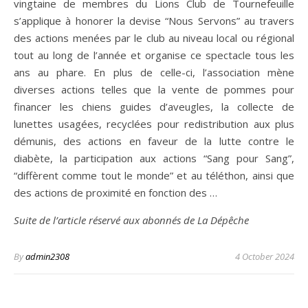
vingtaine de membres du Lions Club de Tournefeuille
s’applique à honorer la devise “Nous Servons” au travers
des actions menées par le club au niveau local ou régional
tout au long de l’année et organise ce spectacle tous les
ans au phare. En plus de celle-ci, l’association mène
diverses actions telles que la vente de pommes pour
financer les chiens guides d’aveugles, la collecte de
lunettes usagées, recyclées pour redistribution aux plus
démunis, des actions en faveur de la lutte contre le
diabète, la participation aux actions “Sang pour Sang”,
“diffèrent comme tout le monde” et au téléthon, ainsi que
des actions de proximité en fonction des …
Suite de l’article réservé aux abonnés de La Dépêche
By
admin2308
4 October 2024