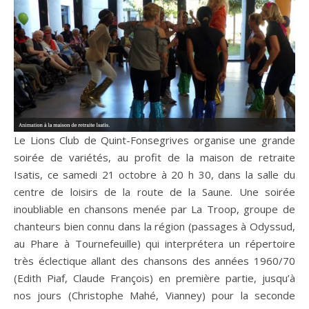
Le Lions Club de Quint-Fonsegrives organise une grande
soirée de variétés, au profit de la maison de retraite
Isatis, ce samedi 21 octobre à 20 h 30, dans la salle du
centre de loisirs de la route de la Saune. Une soirée
inoubliable en chansons menée par La Troop, groupe de
chanteurs bien connu dans la région (passages à Odyssud,
au Phare à Tournefeuille) qui interprétera un répertoire
très éclectique allant des chansons des années 1960/70
(Edith Piaf, Claude François) en première partie, jusqu’à
nos jours (Christophe Mahé, Vianney) pour la seconde