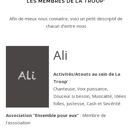
LES MEMBRES DE LA TROOP’
Afin de mieux nous connaitre, voici un petit descriptif de
chacun d’entre nous
Ali
Activités/Atouts au sein de La
Troop’
:
Chanteuse, Voix puissance,
Douceur si besoin, Musicalité, Idées
folles, Justesse, Cash et Sincérité
Association “Ensemble pour eux”
: Membre de
l’association