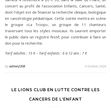
concert au profit de l’association Enfants, Cancers, Santé,
dont l’objet est de financer la recherche clinique, biologique
en cancérologie pédiatrique. Cette soirée mettra en scène
le groupe «La Troop», un groupe de 11 chanteurs
traversant tous les styles musicaux. Ils sauront emporter
le public dans un registre festif, pour contribuer à faire un
don pour la recherche.
Tarif adultes : 15 € – Tarif enfants : 6 à 12 ans : 7 €
By
admin2308
4 October 2024
LE LIONS CLUB EN LUTTE CONTRE LES
CANCERS DE L’ENFANT