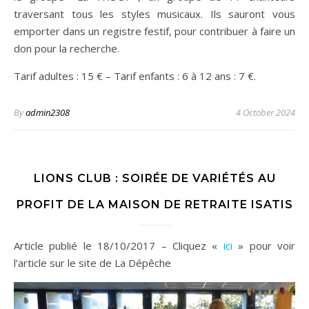
traversant tous les styles musicaux. Ils sauront vous
emporter dans un registre festif, pour contribuer à faire un
don pour la recherche.
Tarif adultes : 15 € – Tarif enfants : 6 à 12 ans : 7 €.
By
admin2308
4 October 2024
LIONS CLUB : SOIRÉE DE VARIÉTÉS AU
PROFIT DE LA MAISON DE RETRAITE ISATIS
Article publié le 18/10/2017 – Cliquez «
ici
» pour voir
l’article sur le site de La Dépêche