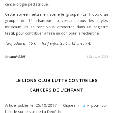
cancérologie pédiatrique.
Cette soirée mettra en scène le groupe «La Troop», un
groupe de 11 chanteurs traversant tous les styles
musicaux. Ils sauront vous emporter dans un registre
festif, pour contribuer à faire un don pour la recherche.
Tarif adultes : 15 € — Tarif enfants : 6 à 12 ans : 7 €.
By
admin2308
4 October 2024
LE LIONS CLUB LUTTE CONTRE LES
CANCERS DE L’ENFANT
Article publié le 25/10/2017 – Cliquez «
ici
» pour voir
l’article sur le site de La Dépêche