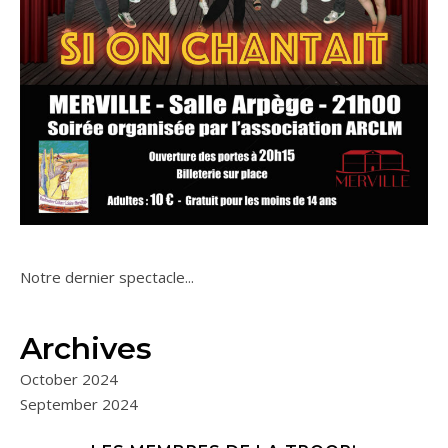
Notre dernier spectacle...
Archives
October 2024
September 2024