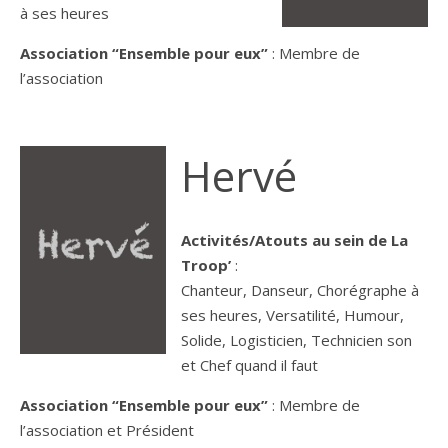
à ses heures
Association “Ensemble pour eux”
: Membre de
l’association
Hervé
Activités/Atouts au sein de La
Troop’
:
Chanteur, Danseur, Chorégraphe à
ses heures, Versatilité, Humour,
Solide, Logisticien, Technicien son
et Chef quand il faut
Association “Ensemble pour eux”
: Membre de
l’association et Président