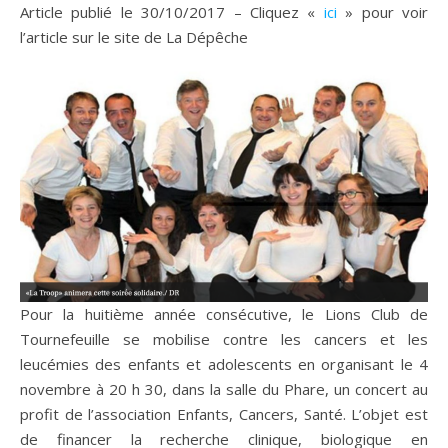
Article publié le 30/10/2017 – Cliquez «
ici
» pour voir
l’article sur le site de La Dépêche
Pour la huitième année consécutive, le Lions Club de
Tournefeuille se mobilise contre les cancers et les
leucémies des enfants et adolescents en organisant le 4
novembre à 20 h 30, dans la salle du Phare, un concert au
profit de l’association Enfants, Cancers, Santé. L’objet est
de financer la recherche clinique, biologique en