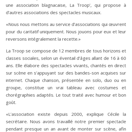
une association blagnacaise, La Troop’, qui propose à
d’autres associations des spectacles musicaux.
«Nous nous mettons au service d’associations qui œuvrent
pour du caritatif uniquement. Nous jouons pour eux et leur
reversons intégralement la recette.»
La Troop se compose de 12 membres de tous horizons et
classes sociales, selon un éventail d’âges allant de 16 à 60
ans. Elle élabore des spectacles vivants, chantés en direct
sur scène en s’appuyant sur des bandes-son acquises sur
internet. Chaque chanson, présentée en solo, duo ou en
groupe, constitue un vrai tableau avec costumes et
chorégraphies adaptés. Le tout traité avec humour et bon
goût.
«L’association existe depuis 2000, explique Cécile la
secrétaire. Nous avons travaillé notre premier spectacle
pendant presque un an avant de monter sur scène, afin