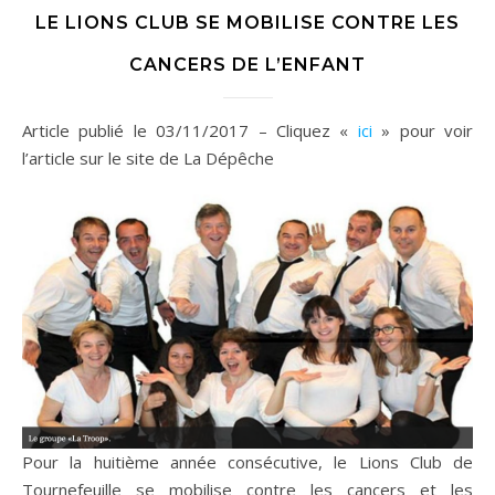
LE LIONS CLUB SE MOBILISE CONTRE LES
CANCERS DE L’ENFANT
Article publié le 03/11/2017 – Cliquez «
ici
» pour voir
l’article sur le site de La Dépêche
Pour la huitième année consécutive, le Lions Club de
Tournefeuille se mobilise contre les cancers et les