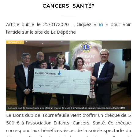
CANCERS, SANTÉ”
Article publié le 25/01/2020 – Cliquez «
ici
» pour voir
l’article sur le site de La Dépêche
Le Lions club de Tournefeuille vient d’offrir un chèque de 5
500 € à l’association Enfants, Cancers, Santé. Ce chèque
correspond aux bénéfices issus de la soirée spectacle du