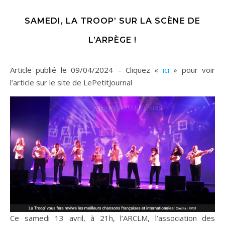
SAMEDI, LA TROOP’ SUR LA SCÈNE DE
L’ARPÈGE !
Article publié le 09/04/2024 – Cliquez «
ici
» pour voir
l’article sur le site de LePetitJournal
Ce samedi 13 avril, à 21h, l’ARCLM, l’association des