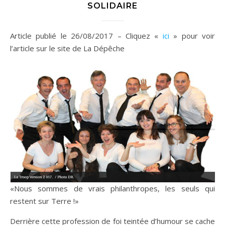
SOLIDAIRE
Article publié le 26/08/2017 – Cliquez «
ici
» pour voir
l’article sur le site de La Dépêche
«Nous sommes de vrais philanthropes, les seuls qui
restent sur Terre !»
Derrière cette profession de foi teintée d’humour se cache