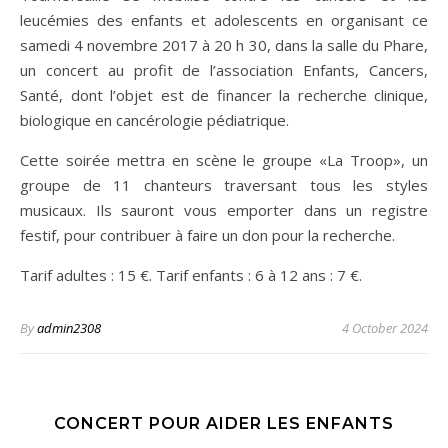
leucémies des enfants et adolescents en organisant ce
samedi 4 novembre 2017 à 20 h 30, dans la salle du Phare,
un concert au profit de l’association Enfants, Cancers,
Santé, dont l’objet est de financer la recherche clinique,
biologique en cancérologie pédiatrique.
Cette soirée mettra en scène le groupe «La Troop», un
groupe de 11 chanteurs traversant tous les styles
musicaux. Ils sauront vous emporter dans un registre
festif, pour contribuer à faire un don pour la recherche.
Tarif adultes : 15 €. Tarif enfants : 6 à 12 ans : 7 €.
By
admin2308
4 October 2024
CONCERT POUR AIDER LES ENFANTS