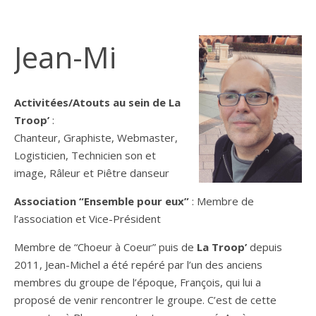
Jean-Mi
Activitées/Atouts au sein de La
Troop’
:
Chanteur, Graphiste, Webmaster,
Logisticien, Technicien son et
image, Râleur et Piêtre danseur
Association “Ensemble pour eux”
: Membre de
l’association et Vice-Président
Membre de “Choeur à Coeur” puis de
La Troop’
depuis
2011, Jean-Michel a été repéré par l’un des anciens
membres du groupe de l’époque, François, qui lui a
proposé de venir rencontrer le groupe. C’est de cette